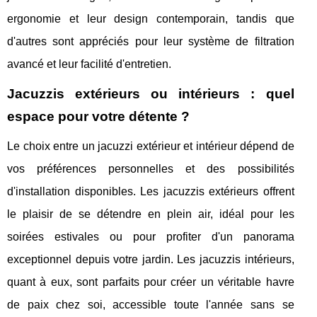
ergonomie et leur design contemporain, tandis que
d'autres sont appréciés pour leur système de filtration
avancé et leur facilité d'entretien.
Jacuzzis extérieurs ou intérieurs : quel
espace pour votre détente ?
Le choix entre un jacuzzi extérieur et intérieur dépend de
vos préférences personnelles et des possibilités
d'installation disponibles. Les jacuzzis extérieurs offrent
le plaisir de se détendre en plein air, idéal pour les
soirées estivales ou pour profiter d'un panorama
exceptionnel depuis votre jardin. Les jacuzzis intérieurs,
quant à eux, sont parfaits pour créer un véritable havre
de paix chez soi, accessible toute l'année sans se