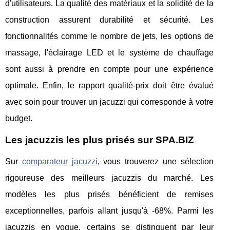
d'utilisateurs. La qualité des matériaux et la solidité de la
construction assurent durabilité et sécurité. Les
fonctionnalités comme le nombre de jets, les options de
massage, l'éclairage LED et le système de chauffage
sont aussi à prendre en compte pour une expérience
optimale. Enfin, le rapport qualité-prix doit être évalué
avec soin pour trouver un jacuzzi qui corresponde à votre
budget.
Les jacuzzis les plus prisés sur SPA.BIZ
Sur
comparateur jacuzzi
, vous trouverez une sélection
rigoureuse des meilleurs jacuzzis du marché. Les
modèles les plus prisés bénéficient de remises
exceptionnelles, parfois allant jusqu'à -68%. Parmi les
jacuzzis en vogue, certains se distinguent par leur