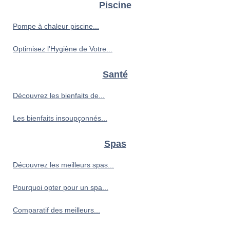
Piscine
Pompe à chaleur piscine...
Optimisez l'Hygiène de Votre...
Santé
Découvrez les bienfaits de...
Les bienfaits insoupçonnés...
Spas
Découvrez les meilleurs spas...
Pourquoi opter pour un spa...
Comparatif des meilleurs...