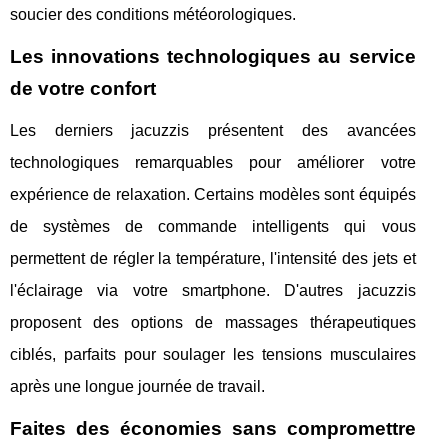
soucier des conditions météorologiques.
Les innovations technologiques au service
de votre confort
Les derniers jacuzzis présentent des avancées
technologiques remarquables pour améliorer votre
expérience de relaxation. Certains modèles sont équipés
de systèmes de commande intelligents qui vous
permettent de régler la température, l'intensité des jets et
l'éclairage via votre smartphone. D'autres jacuzzis
proposent des options de massages thérapeutiques
ciblés, parfaits pour soulager les tensions musculaires
après une longue journée de travail.
Faites des économies sans compromettre