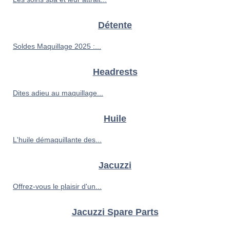
Détente
Soldes Maquillage 2025 :...
Headrests
Dites adieu au maquillage...
Huile
L'huile démaquillante des...
Jacuzzi
Offrez-vous le plaisir d'un...
Jacuzzi Spare Parts