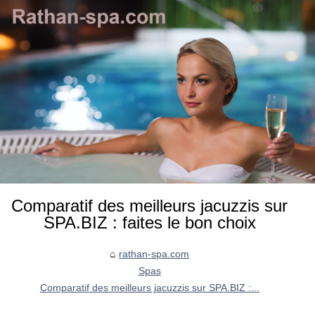
Comparatif des meilleurs jacuzzis sur
SPA.BIZ : faites le bon choix
rathan-spa.com
Spas
Comparatif des meilleurs jacuzzis sur SPA.BIZ :...