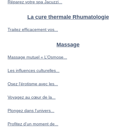
Réparez votre spa Jacuzzi...
La cure thermale Rhumatologie
Traitez efficacement vos...
Massage
Massage mutuel « L’Osmose...
Les influences culturelles...
Osez l'érotisme avec les...
Voyagez au cœur de la...
Plongez dans l'univers...
Profitez d'un moment de...