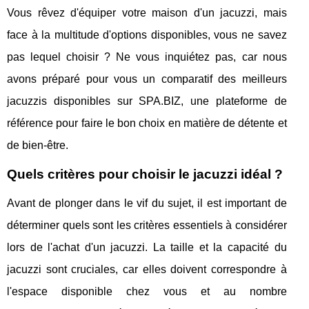
Vous rêvez d'équiper votre maison d'un jacuzzi, mais
face à la multitude d'options disponibles, vous ne savez
pas lequel choisir ? Ne vous inquiétez pas, car nous
avons préparé pour vous un comparatif des meilleurs
jacuzzis disponibles sur SPA.BIZ, une plateforme de
référence pour faire le bon choix en matière de détente et
de bien-être.
Quels critères pour choisir le jacuzzi idéal ?
Avant de plonger dans le vif du sujet, il est important de
déterminer quels sont les critères essentiels à considérer
lors de l'achat d'un jacuzzi. La taille et la capacité du
jacuzzi sont cruciales, car elles doivent correspondre à
l'espace disponible chez vous et au nombre