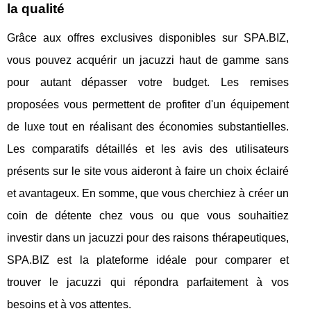
la qualité
Grâce aux offres exclusives disponibles sur SPA.BIZ,
vous pouvez acquérir un jacuzzi haut de gamme sans
pour autant dépasser votre budget. Les remises
proposées vous permettent de profiter d'un équipement
de luxe tout en réalisant des économies substantielles.
Les comparatifs détaillés et les avis des utilisateurs
présents sur le site vous aideront à faire un choix éclairé
et avantageux. En somme, que vous cherchiez à créer un
coin de détente chez vous ou que vous souhaitiez
investir dans un jacuzzi pour des raisons thérapeutiques,
SPA.BIZ est la plateforme idéale pour comparer et
trouver le jacuzzi qui répondra parfaitement à vos
besoins et à vos attentes.