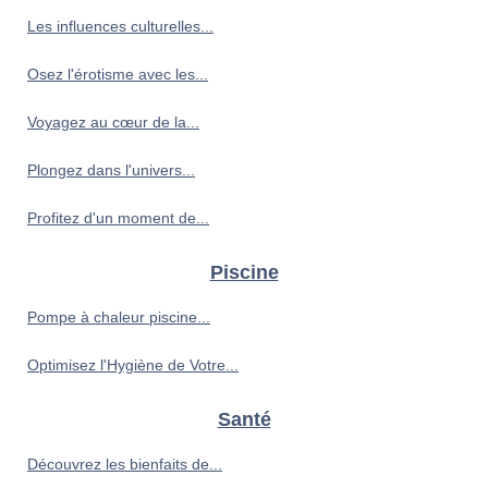
Les influences culturelles...
Osez l'érotisme avec les...
Voyagez au cœur de la...
Plongez dans l'univers...
Profitez d'un moment de...
Piscine
Pompe à chaleur piscine...
Optimisez l'Hygiène de Votre...
Santé
Découvrez les bienfaits de...