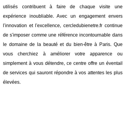
utilisés contribuent à faire de chaque visite une
expérience inoubliable. Avec un engagement envers
l'innovation et l'excellence, cercledubienetre.fr continue
de s'imposer comme une référence incontournable dans
le domaine de la beauté et du bien-être à Paris. Que
vous cherchiez à améliorer votre apparence ou
simplement à vous détendre, ce centre offre un éventail
de services qui sauront répondre à vos attentes les plus
élevées.