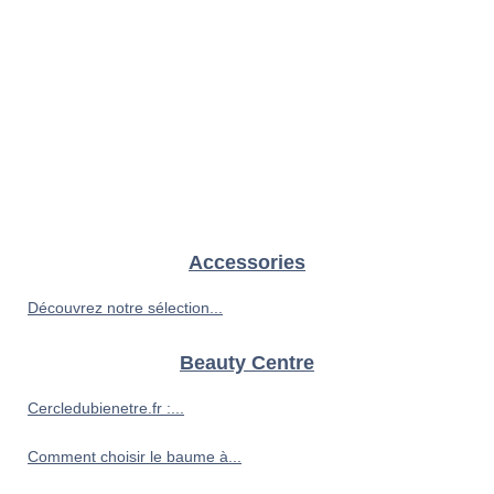
Accessories
Découvrez notre sélection...
Beauty Centre
Cercledubienetre.fr :...
Comment choisir le baume à...