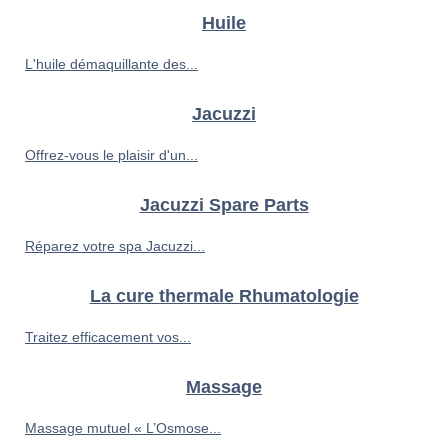
Huile
L'huile démaquillante des...
Jacuzzi
Offrez-vous le plaisir d'un...
Jacuzzi Spare Parts
Réparez votre spa Jacuzzi...
La cure thermale Rhumatologie
Traitez efficacement vos...
Massage
Massage mutuel « L’Osmose...