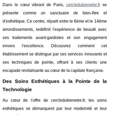
Dans le cœur vibrant de Paris,
cercledubienetre.fr
se
présente comme un sanctuaire de bien-être et
d'esthétique. Ce centre, réparti entre le 6ème et le 14ème
arrondissements, redéfinit l'expérience de beauté avec
ses traitements avant-gardistes et son engagement
envers l'excellence. Découvrez comment cet
établissement se distingue par ses services innovants et
ses techniques de pointe, offrant à ses clients une
escapade revitalisante au cœur de la capitale française.
Des Soins Esthétiques à la Pointe de la
Technologie
Au cœur de l'offre de cercledubienetre.fr, les soins
esthétiques se démarquent par leur modernité et leur