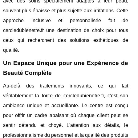
avec des soins spécialement adaptés à leur peau,
souvent plus épaisse et plus sujette aux irritations. Cette
approche inclusive et personnalisée fait de
cercledubienetre.fr une destination de choix pour tous
ceux qui recherchent des solutions esthétiques de
qualité.
Un Espace Unique pour une Expérience de
Beauté Complète
Au-delà des traitements innovants, ce qui fait
véritablement la force de cercledubienetre.fr, c'est son
ambiance unique et accueillante. Le centre est conçu
pour offrir un cadre apaisant où chaque client peut se
sentir détendu et choyé. L'attention aux détails, le
professionnalisme du personnel et la qualité des produits