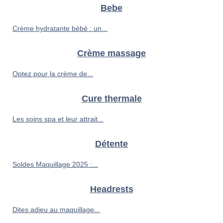
Bebe
Crème hydratante bébé : un...
Crème massage
Optez pour la crème de...
Cure thermale
Les soins spa et leur attrait...
Détente
Soldes Maquillage 2025 :...
Headrests
Dites adieu au maquillage...