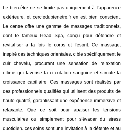
Le bien-être ne se limite pas uniquement à l'apparence
extérieure, et cercledubienetre.fr en est bien conscient.
Le centre offre une gamme de massages traditionnels,
dont le fameux Head Spa, conçu pour détendre et
revitaliser à la fois le corps et l'esprit. Ce massage,
inspiré des techniques orientales, cible spécifiquement le
cuir chevelu, procurant une sensation de relaxation
ultime qui favorise la circulation sanguine et stimule la
croissance capillaire. Ces massages sont réalisés par
des professionnels qualifiés qui utilisent des produits de
haute qualité, garantissant une expérience immersive et
relaxante. Que ce soit pour apaiser les tensions
musculaires ou simplement pour s'évader du stress
quotidien, ces soins sont une invitation à la détente et au