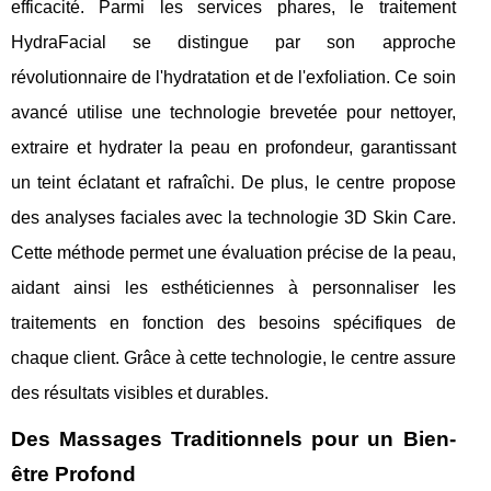
efficacité. Parmi les services phares, le traitement
HydraFacial se distingue par son approche
révolutionnaire de l'hydratation et de l'exfoliation. Ce soin
avancé utilise une technologie brevetée pour nettoyer,
extraire et hydrater la peau en profondeur, garantissant
un teint éclatant et rafraîchi. De plus, le centre propose
des analyses faciales avec la technologie 3D Skin Care.
Cette méthode permet une évaluation précise de la peau,
aidant ainsi les esthéticiennes à personnaliser les
traitements en fonction des besoins spécifiques de
chaque client. Grâce à cette technologie, le centre assure
des résultats visibles et durables.
Des Massages Traditionnels pour un Bien-
être Profond