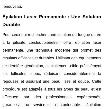
renouveau.
Épilation Laser Permanente : Une Solution
Durable
Pour ceux qui recherchent une solution de longue durée
à la pilosité, cercledubienetre.fr offre l'épilation laser
permanente, une technique moderne qui promet des
résultats efficaces et durables. Utilisant des équipements
de dernière génération, ce traitement cible précisément
les follicules pileux, réduisant considérablement la
repousse et assurant une peau lisse et douce. Cette
procédure est adaptée à tous les types de peau et est
effectuée par des professionnels expérimentés,
garantissant un service sûr et confortable. L'épilation