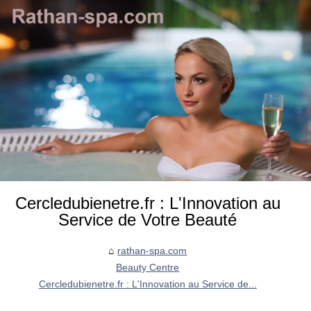
Cercledubienetre.fr : L'Innovation au
Service de Votre Beauté
rathan-spa.com
Beauty Centre
Cercledubienetre.fr : L'Innovation au Service de...