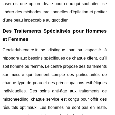
laser est une option idéale pour ceux qui souhaitent se
libérer des méthodes traditionnelles d'épilation et profiter
d'une peau impeccable au quotidien.
Des Traitements Spécialisés pour Hommes
et Femmes
Cercledubienetre.fr se distingue par sa capacité à
répondre aux besoins spécifiques de chaque client, qu'il
soit homme ou femme. Le centre propose des traitements
sur mesure qui tiennent compte des particularités de
chaque type de peau et des préoccupations esthétiques
individuelles. Des soins anti-âge aux traitements de
microneedling, chaque service est conçu pour offrir des
résultats optimaux. Les hommes ne sont pas en reste,