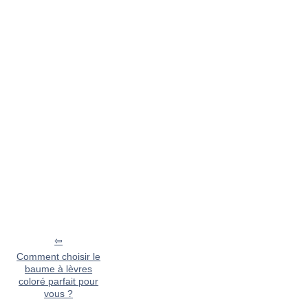
Comment choisir le
baume à lèvres
coloré parfait pour
vous ?