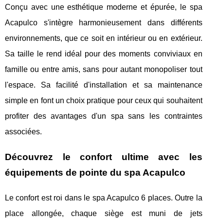
Conçu avec une esthétique moderne et épurée, le spa
Acapulco s'intègre harmonieusement dans différents
environnements, que ce soit en intérieur ou en extérieur.
Sa taille le rend idéal pour des moments conviviaux en
famille ou entre amis, sans pour autant monopoliser tout
l'espace. Sa facilité d'installation et sa maintenance
simple en font un choix pratique pour ceux qui souhaitent
profiter des avantages d'un spa sans les contraintes
associées.
Découvrez le confort ultime avec les
équipements de pointe du spa Acapulco
Le confort est roi dans le spa Acapulco 6 places. Outre la
place allongée, chaque siège est muni de jets