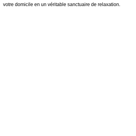
votre domicile en un véritable sanctuaire de relaxation.