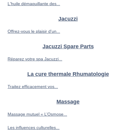
L'huile démaquillante des...
Jacuzzi
Offrez-vous le plaisir d'un...
Jacuzzi Spare Parts
Réparez votre spa Jacuzzi...
La cure thermale Rhumatologie
Traitez efficacement vos...
Massage
Massage mutuel « L’Osmose...
Les influences culturelles...