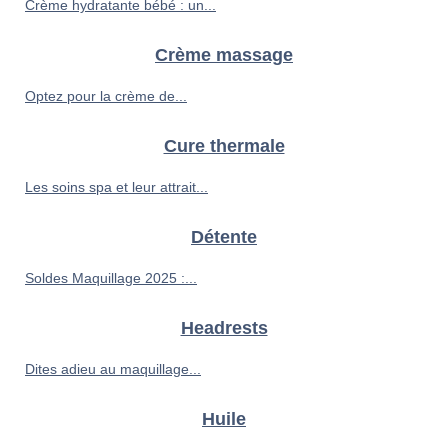
Crème hydratante bébé : un...
Crème massage
Optez pour la crème de...
Cure thermale
Les soins spa et leur attrait...
Détente
Soldes Maquillage 2025 :...
Headrests
Dites adieu au maquillage...
Huile