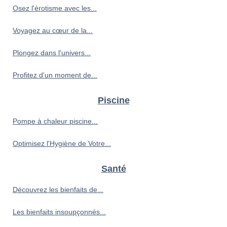
Osez l'érotisme avec les...
Voyagez au cœur de la...
Plongez dans l'univers...
Profitez d'un moment de...
Piscine
Pompe à chaleur piscine...
Optimisez l'Hygiène de Votre...
Santé
Découvrez les bienfaits de...
Les bienfaits insoupçonnés...