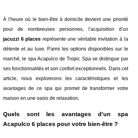
À l'heure où le bien-être à domicile devient une priorité
pour de nombreuses personnes, l'acquisition d'un
jacuzzi 6 places
représente une véritable invitation à la
détente et au luxe. Parmi les options disponibles sur le
marché, le spa Acapulco de Tropic Spa se distingue par
ses fonctionnalités et son confort exceptionnels. Dans cet
article, nous explorerons les caractéristiques et les
avantages de ce spa qui promet de transformer votre
maison en une oasis de relaxation.
Quels sont les avantages d'un spa
Acapulco 6 places pour votre bien-être ?