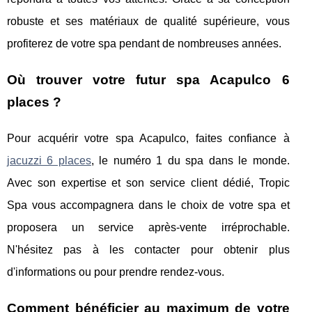
robuste et ses matériaux de qualité supérieure, vous
profiterez de votre spa pendant de nombreuses années.
Où trouver votre futur spa Acapulco 6
places ?
Pour acquérir votre spa Acapulco, faites confiance à
jacuzzi 6 places
, le numéro 1 du spa dans le monde.
Avec son expertise et son service client dédié, Tropic
Spa vous accompagnera dans le choix de votre spa et
proposera un service après-vente irréprochable.
N'hésitez pas à les contacter pour obtenir plus
d'informations ou pour prendre rendez-vous.
Comment bénéficier au maximum de votre