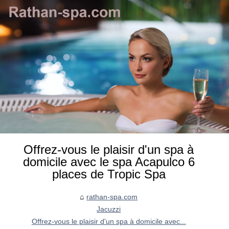
Offrez-vous le plaisir d'un spa à
domicile avec le spa Acapulco 6
places de Tropic Spa
rathan-spa.com
Jacuzzi
Offrez-vous le plaisir d'un spa à domicile avec...