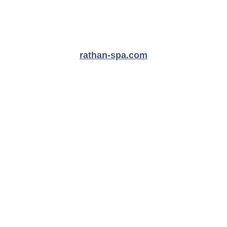
rathan-spa.com