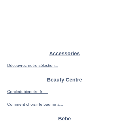
Accessories
Découvrez notre sélection...
Beauty Centre
Cercledubienetre.fr :...
Comment choisir le baume à...
Bebe