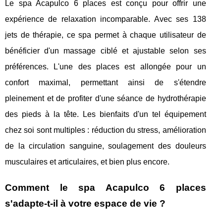
Le spa Acapulco 6 places est conçu pour offrir une
expérience de relaxation incomparable. Avec ses 138
jets de thérapie, ce spa permet à chaque utilisateur de
bénéficier d'un massage ciblé et ajustable selon ses
préférences. L'une des places est allongée pour un
confort maximal, permettant ainsi de s'étendre
pleinement et de profiter d'une séance de hydrothérapie
des pieds à la tête. Les bienfaits d'un tel équipement
chez soi sont multiples : réduction du stress, amélioration
de la circulation sanguine, soulagement des douleurs
musculaires et articulaires, et bien plus encore.
Comment le spa Acapulco 6 places
s'adapte-t-il à votre espace de vie ?