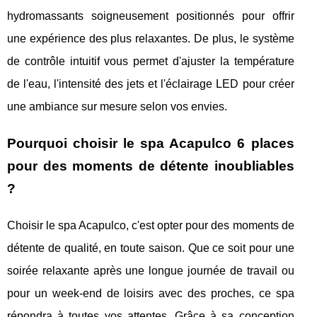
hydromassants soigneusement positionnés pour offrir
une expérience des plus relaxantes. De plus, le système
de contrôle intuitif vous permet d'ajuster la température
de l'eau, l'intensité des jets et l'éclairage LED pour créer
une ambiance sur mesure selon vos envies.
Pourquoi choisir le spa Acapulco 6 places
pour des moments de détente inoubliables
?
Choisir le spa Acapulco, c'est opter pour des moments de
détente de qualité, en toute saison. Que ce soit pour une
soirée relaxante après une longue journée de travail ou
pour un week-end de loisirs avec des proches, ce spa
répondra à toutes vos attentes. Grâce à sa conception