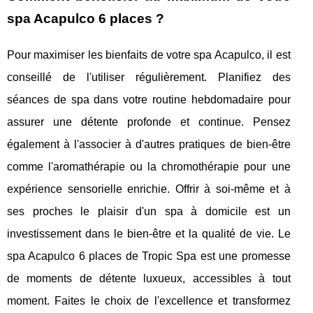
spa Acapulco 6 places ?
Pour maximiser les bienfaits de votre spa Acapulco, il est
conseillé de l'utiliser régulièrement. Planifiez des
séances de spa dans votre routine hebdomadaire pour
assurer une détente profonde et continue. Pensez
également à l'associer à d'autres pratiques de bien-être
comme l'aromathérapie ou la chromothérapie pour une
expérience sensorielle enrichie. Offrir à soi-même et à
ses proches le plaisir d'un spa à domicile est un
investissement dans le bien-être et la qualité de vie. Le
spa Acapulco 6 places de Tropic Spa est une promesse
de moments de détente luxueux, accessibles à tout
moment. Faites le choix de l'excellence et transformez