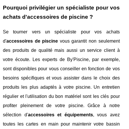
Pourquoi privilégier un spécialiste pour vos
achats d'accessoires de piscine ?
Se tourner vers un spécialiste pour vos achats
d'
accessoires de piscine
vous garantit non seulement
des produits de qualité mais aussi un service client à
votre écoute. Les experts de By'Piscine, par exemple,
sont disponibles pour vous conseiller en fonction de vos
besoins spécifiques et vous assister dans le choix des
produits les plus adaptés à votre piscine. Un entretien
régulier et l'utilisation du bon matériel sont les clés pour
profiter pleinement de votre piscine. Grâce à notre
sélection d'
accessoires et équipements
, vous avez
toutes les cartes en main pour maintenir votre bassin