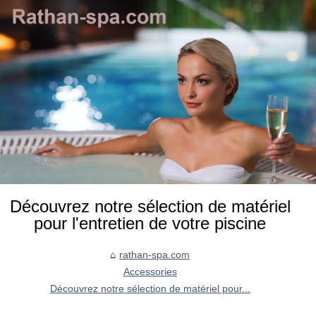
Découvrez notre sélection de matériel
pour l'entretien de votre piscine
rathan-spa.com
Accessories
Découvrez notre sélection de matériel pour...