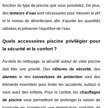
fonction du type de piscine que vous possédez. De plus,
des
testeurs d'eau
sont nécessaires pour mesurer le pH
et le niveau de désinfectant, afin d'ajuster les quantités
utilisées et préserver l'équilibre de l'eau.
Quels accessoires piscine privilégier pour
la sécurité et le confort ?
Au-delà du nettoyage, la sécurité autour de votre piscine
doit être une priorité. Des
clôtures de sécurité
, des
alarmes
et des
couvertures de protection
sont des
éléments essentiels pour éviter les accidents, surtout si
vous avez des enfants. Pour le confort, les
chauffages
de piscine
vous permettront de prolonger la saison de
baignade en maintenant une température agréable de