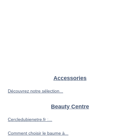
Accessories
Découvrez notre sélection...
Beauty Centre
Cercledubienetre.fr :...
Comment choisir le baume à...