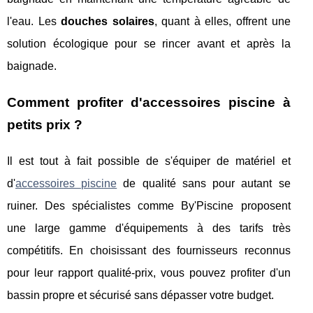
l'eau. Les
douches solaires
, quant à elles, offrent une
solution écologique pour se rincer avant et après la
baignade.
Comment profiter d'accessoires piscine à
petits prix ?
Il est tout à fait possible de s'équiper de matériel et
d'
accessoires piscine
de qualité sans pour autant se
ruiner. Des spécialistes comme By'Piscine proposent
une large gamme d'équipements à des tarifs très
compétitifs. En choisissant des fournisseurs reconnus
pour leur rapport qualité-prix, vous pouvez profiter d'un
bassin propre et sécurisé sans dépasser votre budget.