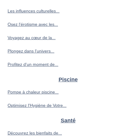
Les influences culturelles...
Osez l'érotisme avec les...
Voyagez au cœur de la...
Plongez dans l'univers...
Profitez d'un moment de...
Piscine
Pompe à chaleur piscine...
Optimisez l'Hygiène de Votre...
Santé
Découvrez les bienfaits de...