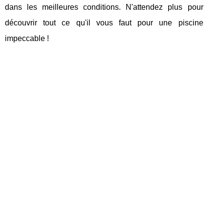
dans les meilleures conditions. N'attendez plus pour
découvrir tout ce qu'il vous faut pour une piscine
impeccable !