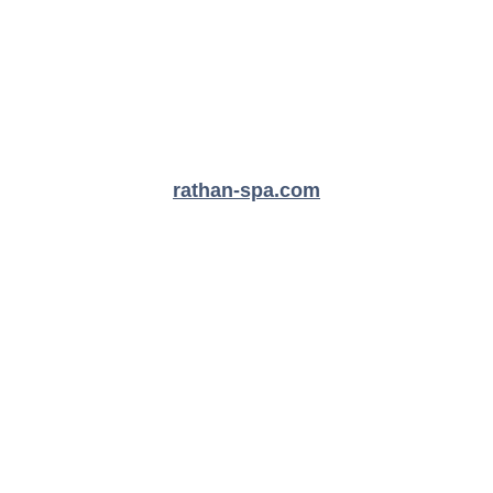
rathan-spa.com