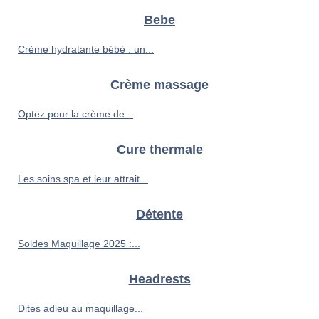
Bebe
Crème hydratante bébé : un...
Crème massage
Optez pour la crème de...
Cure thermale
Les soins spa et leur attrait...
Détente
Soldes Maquillage 2025 :...
Headrests
Dites adieu au maquillage...