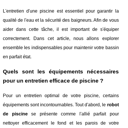
L'entretien d'une piscine est essentiel pour garantir la
qualité de l'eau et la sécurité des baigneurs. Afin de vous
aider dans cette tâche, il est important de s'équiper
correctement. Dans cet article, nous allons explorer
ensemble les indispensables pour maintenir votre bassin
en parfait état.
Quels sont les équipements nécessaires
pour un entretien efficace de piscine ?
Pour un entretien optimal de votre piscine, certains
équipements sont incontournables. Tout d'abord, le
robot
de piscine
se présente comme l'allié parfait pour
nettoyer efficacement le fond et les parois de votre