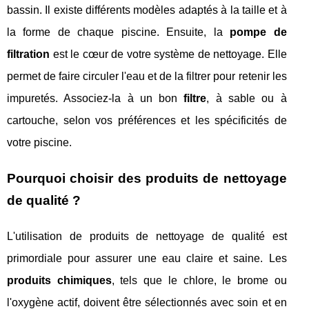
bassin. Il existe différents modèles adaptés à la taille et à
la forme de chaque piscine. Ensuite, la
pompe de
filtration
est le cœur de votre système de nettoyage. Elle
permet de faire circuler l'eau et de la filtrer pour retenir les
impuretés. Associez-la à un bon
filtre
, à sable ou à
cartouche, selon vos préférences et les spécificités de
votre piscine.
Pourquoi choisir des produits de nettoyage
de qualité ?
L'utilisation de produits de nettoyage de qualité est
primordiale pour assurer une eau claire et saine. Les
produits chimiques
, tels que le chlore, le brome ou
l'oxygène actif, doivent être sélectionnés avec soin et en