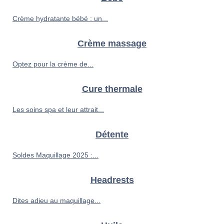
Crème hydratante bébé : un...
Crème massage
Optez pour la crème de...
Cure thermale
Les soins spa et leur attrait...
Détente
Soldes Maquillage 2025 :...
Headrests
Dites adieu au maquillage...