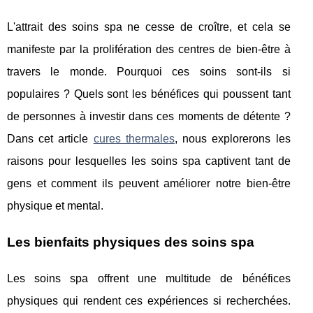
L'attrait des soins spa ne cesse de croître, et cela se
manifeste par la prolifération des centres de bien-être à
travers le monde. Pourquoi ces soins sont-ils si
populaires ? Quels sont les bénéfices qui poussent tant
de personnes à investir dans ces moments de détente ?
Dans cet article
cures thermales
, nous explorerons les
raisons pour lesquelles les soins spa captivent tant de
gens et comment ils peuvent améliorer notre bien-être
physique et mental.
Les bienfaits physiques des soins spa
Les soins spa offrent une multitude de bénéfices
physiques qui rendent ces expériences si recherchées.