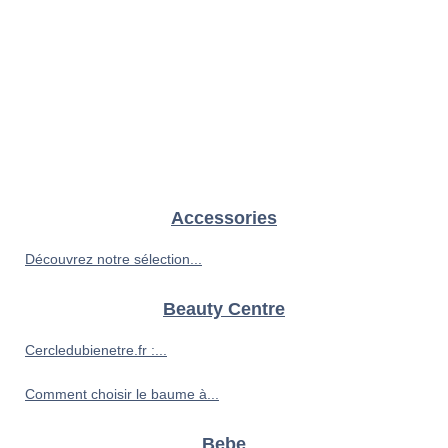
Accessories
Découvrez notre sélection...
Beauty Centre
Cercledubienetre.fr :...
Comment choisir le baume à...
Bebe