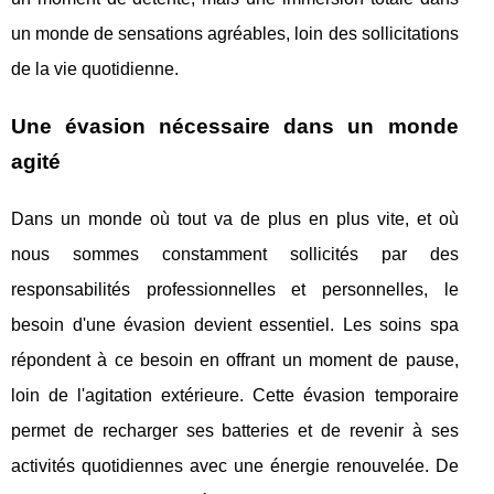
un monde de sensations agréables, loin des sollicitations
de la vie quotidienne.
Une évasion nécessaire dans un monde
agité
Dans un monde où tout va de plus en plus vite, et où
nous sommes constamment sollicités par des
responsabilités professionnelles et personnelles, le
besoin d'une évasion devient essentiel. Les soins spa
répondent à ce besoin en offrant un moment de pause,
loin de l'agitation extérieure. Cette évasion temporaire
permet de recharger ses batteries et de revenir à ses
activités quotidiennes avec une énergie renouvelée. De