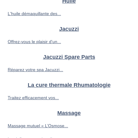
Huile
L'huile démaquillante des...
Jacuzzi
Offrez-vous le plaisir d'un...
Jacuzzi Spare Parts
Réparez votre spa Jacuzzi...
La cure thermale Rhumatologie
Traitez efficacement vos...
Massage
Massage mutuel « L’Osmose...