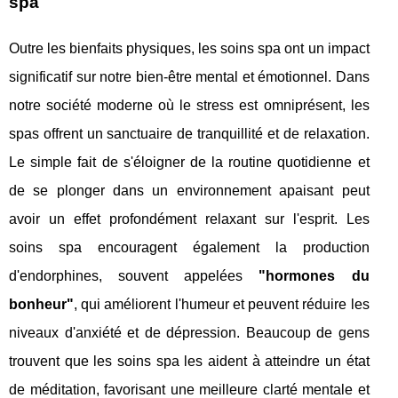
spa
Outre les bienfaits physiques, les soins spa ont un impact
significatif sur notre bien-être mental et émotionnel. Dans
notre société moderne où le stress est omniprésent, les
spas offrent un sanctuaire de tranquillité et de relaxation.
Le simple fait de s'éloigner de la routine quotidienne et
de se plonger dans un environnement apaisant peut
avoir un effet profondément relaxant sur l'esprit. Les
soins spa encouragent également la production
d'endorphines, souvent appelées
"hormones du
bonheur"
, qui améliorent l'humeur et peuvent réduire les
niveaux d'anxiété et de dépression. Beaucoup de gens
trouvent que les soins spa les aident à atteindre un état
de méditation, favorisant une meilleure clarté mentale et