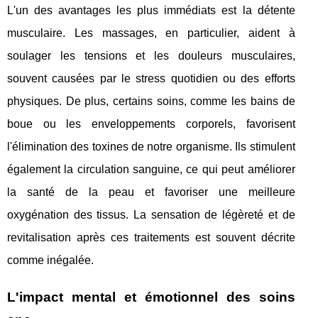
L'un des avantages les plus immédiats est la détente
musculaire. Les massages, en particulier, aident à
soulager les tensions et les douleurs musculaires,
souvent causées par le stress quotidien ou des efforts
physiques. De plus, certains soins, comme les bains de
boue ou les enveloppements corporels, favorisent
l'élimination des toxines de notre organisme. Ils stimulent
également la circulation sanguine, ce qui peut améliorer
la santé de la peau et favoriser une meilleure
oxygénation des tissus. La sensation de légèreté et de
revitalisation après ces traitements est souvent décrite
comme inégalée.
L'impact mental et émotionnel des soins