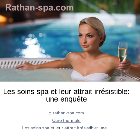
Les soins spa et leur attrait irrésistible:
une enquête
rathan-spa.com
Cure thermale
Les soins spa et leur attrait irrésistible: une...