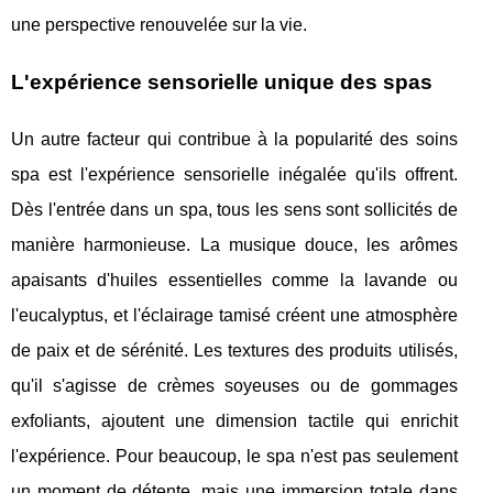
une perspective renouvelée sur la vie.
L'expérience sensorielle unique des spas
Un autre facteur qui contribue à la popularité des soins
spa est l'expérience sensorielle inégalée qu'ils offrent.
Dès l'entrée dans un spa, tous les sens sont sollicités de
manière harmonieuse. La musique douce, les arômes
apaisants d'huiles essentielles comme la lavande ou
l'eucalyptus, et l'éclairage tamisé créent une atmosphère
de paix et de sérénité. Les textures des produits utilisés,
qu'il s'agisse de crèmes soyeuses ou de gommages
exfoliants, ajoutent une dimension tactile qui enrichit
l'expérience. Pour beaucoup, le spa n'est pas seulement
un moment de détente, mais une immersion totale dans