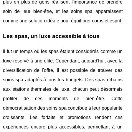
plus en plus de gens réalisent l'importance de prendre
soin de leur bien-être, et les soins spa apparaissent
comme une solution idéale pour équilibrer corps et esprit.
Les spas, un luxe accessible à tous
Il fut un temps où les spas étaient considérés comme un
luxe réservé à une élite. Cependant, aujourd'hui, avec la
diversification de l'offre, il est possible de trouver des
soins spa adaptés à tous les budgets. Des spas urbains
aux stations thermales de luxe, chacun peut désormais
profiter de ces moments de bien-être. Cette
démocratisation des soins spa contribue à leur popularité
croissante. Les forfaits et promotions rendent ces
expériences encore plus accessibles, permettant à un