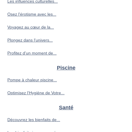
Les influences culturelles...
Osez l'érotisme avec les...
Voyagez au cœur de la...
Plongez dans l'univers...
Profitez d'un moment de...
Piscine
Pompe à chaleur piscine...
Optimisez l'Hygiène de Votre...
Santé
Découvrez les bienfaits de...